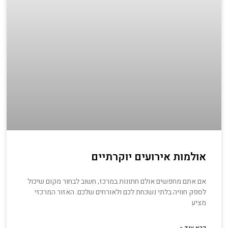
אולמות אירועים יוקרתיים
אם אתם מחפשים אולם חתונות במרכז, חשוב לבחור מקום שיכול
לספק חוויה בלתי נשכחת לכם ולאורחים שלכם. האזור המרכזי
מציע