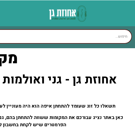
מקו
אחוזת גן - גני ואולמות
תשאלו כל זוג שעומד להתחתן איפה הוא היה מעוניין לערו
כאן באתר נציג עבורכם את המקומות ששווה להתחתן בהם, גם 
הפרמטרים שיש לקחת בחשבון לפ