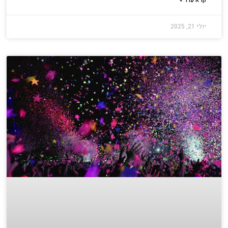
קרא עוד »
יולי 21, 2025