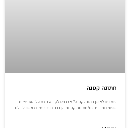
חתונה קטנה
עומדים לארגן חתונה קטנה? אז בואו לקרוא קצת על האופציות
שעומדות בפניכם! חתונות קטנות הן דבר נדיר בימינו כאשר לכולנו