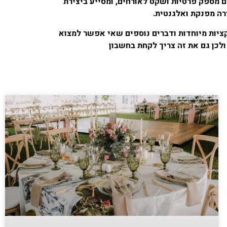
 מספק פרטיות ושקט לאורחים, ומסייע ביצירת
רה מפנקת ואלגנטית.
ציות מיוחדות ודברים נוספים שאי אפשר למצוא
לכן גם את זה צריך לקחת בחשבון