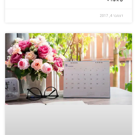
קרא עוד »
דצמבר 4, 2017