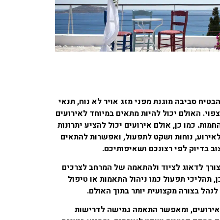
בטיח סביבה מוגנת מפני מזג אויר לא נוח, תנאי
 צפוי. האולם יכול להיות מתאים במיוחד לאירועים
חמות. כמו כן, אולם אירועים יכול להציע יתרונות
לאירוע, נוחות ושקט לתפעול, ואפשרות להתאים
וב בדיוק לפי רצונכם ושאיפותיכם.
 צורך לדאוג לציוד ולהתאמה של המרחב לצרכים
ן, תהליכי תפעול כמו ניהול התאמות או טיפול
לנהל בצורה מקצועית יותר בתוך האולם.
אירועים, ומאפשר התאמה גמישה לדרישות