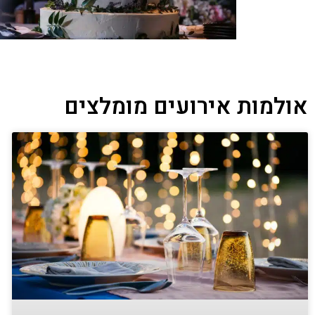
אולמות אירועים מומלצים