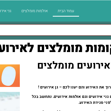
עמוד הבית
אולמות מומלצים
גני איר
מות מומלצים לאירועי
 אירועים מומלצים
ך את האירוע והם יענו לכם – גן אירועים !
גני אירועים וגם אולמות אירועים. נתחשב בכל
ני סגירת האירוע.