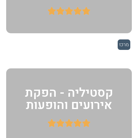





מרכז
קסטיליה - הפקת
אירועים והופעות




