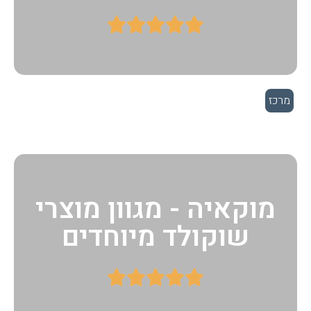





מרכז
מוקאיה - מגוון מוצרי
שוקולד מיוחדים




