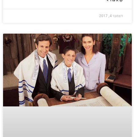
קרא עוד »
דצמבר 4, 2017