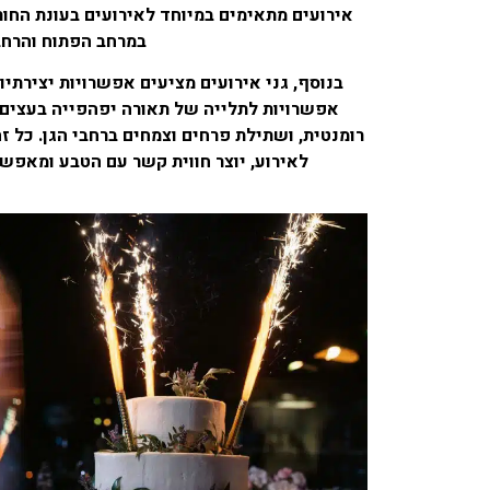
אירועים מתאימים במיוחד לאירועים בעונת החו
במרחב הפתוח והרחב
בנוסף, גני אירועים מציעים אפשרויות יצירתיות
אפשרויות לתלייה של תאורה יפהפייה בעצים, 
רומנטית, ושתילת פרחים וצמחים ברחבי הגן. כל זה
לאירוע, יוצר חווית קשר עם הטבע ומאפשר 