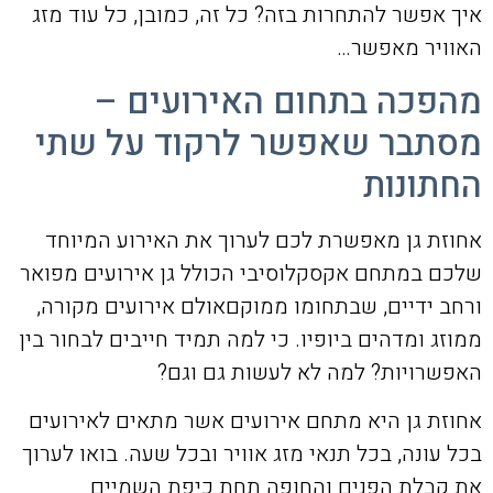
איך אפשר להתחרות בזה? כל זה, כמובן, כל עוד מזג
האוויר מאפשר…
מהפכה בתחום האירועים –
מסתבר שאפשר לרקוד על שתי
החתונות
אחוזת גן מאפשרת לכם לערוך את האירוע המיוחד
שלכם במתחם אקסקלוסיבי הכולל גן אירועים מפואר
ורחב ידיים, שבתחומו ממוקםאולם אירועים מקורה,
ממוזג ומדהים ביופיו. כי למה תמיד חייבים לבחור בין
האפשרויות? למה לא לעשות גם וגם?
אחוזת גן היא מתחם אירועים אשר מתאים לאירועים
בכל עונה, בכל תנאי מזג אוויר ובכל שעה. בואו לערוך
את קבלת הפנים והחופה תחת כיפת השמיים