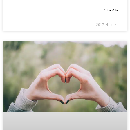
קרא עוד »
דצמבר 4, 2017