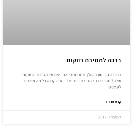
ברכה למסיבת רווקות
החברה הכי טובה שלך מתחתנת? אחראית על מסיבת הרווקות
שלה? מהי ברכה למסיבת רווקות? בואי לקרוא כל מה שאסור
לפספס
קרא עוד »
דצמבר 4, 2017