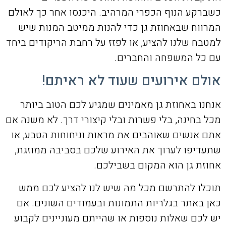
כשברקע הנוף הכפרי המרהיב. היכנסו אחר כך לאולם
המרווח שבאחוזת גן כדי להנות ממיטב המנות שיש
למטבח שלנו להציע, או לפזז על רחבת הריקודים ביחד
עם כל המשפחה והחברים.
אולם אירועים שעוד לא ראיתם!
אנחנו באחוזת גן מאמינים שמגיע לכם הטוב ביותר
מכל בחינה, בלי פשרות ובלי קיצורי דרך. לא משנה אם
אתם אנשים שאוהבים את מראות וניחוחות הטבע, או
שתעדיפו לערוך את האירוע שלכם בסביבה ממוזגת,
אחוזת גן הוא המקום בשבילכם.
תוכלו להתרשם מכל מה שיש לנו להציע לכם ממש
כאן באתר בגלריות התמונות ובעמודים השונים. אם
יש לכם שאלות נוספות או שהייתם מעוניינים לקבוע