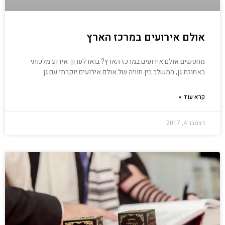
אולם אירועים במרכז הארץ
מחפשים אולם אירועים במרכז הארץ? בואו לערוך אירוע מלכותי
באחוזת גן, המשלב בין חוויה של אולם אירועים יוקרתי עם גן
קרא עוד »
דצמבר 4, 2017