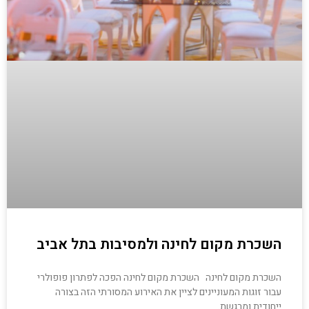
השכרת מקום לחינה ולמסיבות בתל אביב
השכרת מקום לחינה השכרת מקום לחינה הפכה לפתרון פופולרי
עבור זוגות המעוניינים לציין את האירוע המסורתי הזה בצורה
ייחודית ומרגשת.