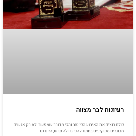
רעיונות לבר מצווה
כולם רוצים את האירוע הכי טוב והכי מדובר שאפשר. לא רק אנשים
מבוגרים משקיעים בחתונה הכי גדולה שיש, היום גם