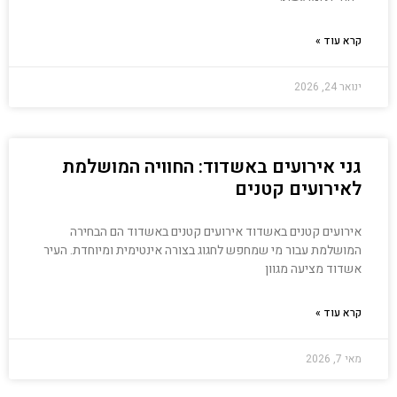
קרא עוד »
ינואר 24, 2026
גני אירועים באשדוד: החוויה המושלמת
לאירועים קטנים
אירועים קטנים באשדוד אירועים קטנים באשדוד הם הבחירה
המושלמת עבור מי שמחפש לחגוג בצורה אינטימית ומיוחדת. העיר
אשדוד מציעה מגוון
קרא עוד »
מאי 7, 2026