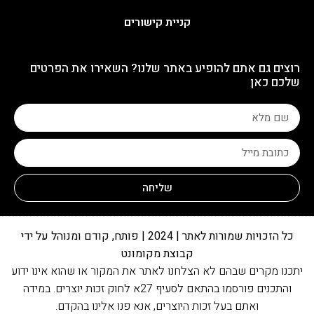
קניית קישורים
רוצים גם אתם להופיע באתר שלנו? השאירו את הפרטים
שלכם כאן
שליחה
כל הזכויות שמורות לאתר | 2024 | פותח, קודם ומנוהל על ידי
קבוצת מקומונט
יתכנו מקרים שבהם לא הצלחנו לאתר את המקור או שהוא אינו ידוע
והתכנים פורסמו בהתאם לסעיף 27א לחוק זכות יוצרים. במידה
ואתם בעל זכות היוצרים, אנא פנו אלינו בהקדם.