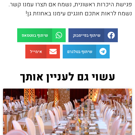
פגישת היכרות ראשונית, נשמח אם תצרו עמנו קשר.
נשמח לראות אתכם חוגגים עימנו באחוזת גן!
שיתוף בפייסבוק
שיתוף בווטסאפ
שיתוף בטלגרם
אימייל
עשוי גם לעניין אותך