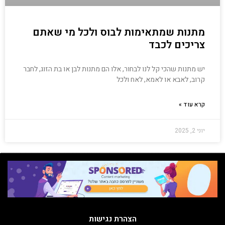
מתנות שמתאימות לבוס ולכל מי שאתם
צריכים לכבד
יש מתנות שהכי קל לנו לבחור, אלו הם מתנות לבן או בת הזוג, לחבר
קרוב, לאבא או לאמא, לאח ולכל
קרא עוד »
יוני 2, 2025
הצהרת נגישות