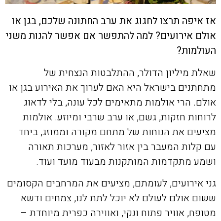
אז איפה תרצו לחגוג את ערב החתונה שלכם, בגן או
אולם אירועים? למה להתפשר אם אפשר להנות משני
העולמות?
שאלת מיליון הדולר, ההתלבטות הנצחית של
מתחתנים בישראל היא האם לערוך את האירוע בגן או
אולם. הרי אולמות מתאימים לכל עונה, בלי לדאוג
לרוחות חזקות, גשם, או ערב שרבי ומיוזע. אולמות
מציעים את הנוחות של מתחם מקורה וממוזג, ביחד
עם קלות המעבר בין אזור לאזור, מערכות תאורה
ושמע מתקדמות המותקנות מבעוד מועד ועוד.
גני אירועים, לעומתם, מציעים את המרחבים הקסומים
ששום אולם לעולם לא יוכל לתת לנו, צמחים ודשא
מטופח, אוויר פתוח ונקי, ואווירה כפרית מיוחדת –