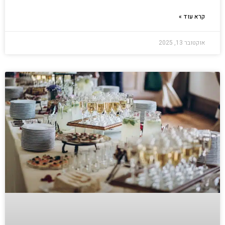
קרא עוד »
אוקטובר 13, 2025