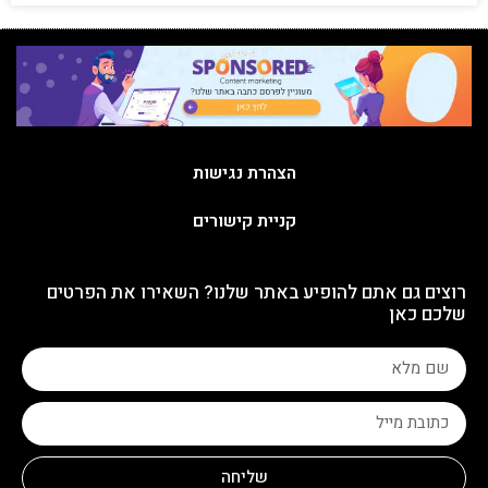
הצהרת נגישות
קניית קישורים
רוצים גם אתם להופיע באתר שלנו? השאירו את הפרטים
שלכם כאן
שליחה