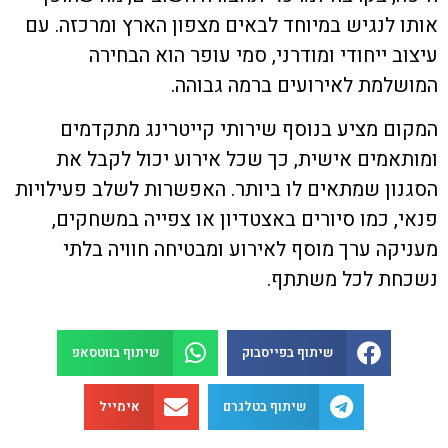
אותו לנגיש במיוחד לבאים מצפון הארץ ומרכזה. עם
עיצוב ייחודי ומודרני, סמי עופר הוא הבחירה
המושלמת לאירועים ברמה גבוהה.
המקום מציע בנוסף שירותי קייטרינג מתקדמים
ומותאמים אישית, כך שכל אירוע יכול לקבל את
הסגנון שמתאים לו ביותר. האפשרות לשלב פעילויות
פנאי, כמו סיורים באצטדיון או צפייה במשחקים,
מעניקה ערך מוסף לאירוע ומבטיחה חוויה בלתי
נשכחת לכל משתתף.
שיתוף בפייסבוק
שיתוף בווטסאפ
שיתוף בטלגרם
אימייל