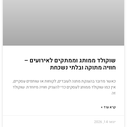
שוקולד ממותג וממתקים לאירועים –
חוויה מתוקה ובלתי נשכחת
כאשר מדובר בהענקת מתנה לעובדים, לקוחות או שותפים עסקיים,
אין כמו שוקולד ממותג לעסקים כדי להעניק חוויה מיוחדת. שוקולד
זה
קרא עוד »
ינואר 14, 2026