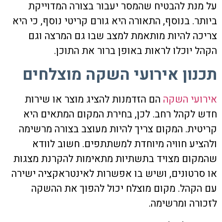
על מנת להבטיח שהמסר יעבור בצורה המדוייקת
ביותר. בנוסף, התאורה היא גורם קריטי נוסף, כי היא
צריכה להיות מותאמת למצב שבו גם המרצה וגם
הקהל יוכלו לראות באופן ברור את התוכן.
תכנון אירועי השקה מוצלחים
אירועי השקה
הם הזדמנות להציג מוצר או שירות
חדש לקהל רחב. לכן, בחירת המקום המתאים היא
קריטית. המקום צריך להיות מעוצב בצורה מרשימה
ולהציע חוויה מיוחדת למשתתפים. חשוב לוודא
שהמקום מצויד בתשתיות מתאימות להקרנת מצגות
או סרטונים, ושיש בו אפשרות לאינטראקציה ישירה
עם הקהל. מקום מוצלח יכול להפוך את ההשקה
לזכורה ומרשימה.