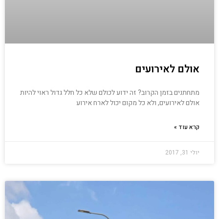
אולם לאירועים
מתחתנים בזמן הקרוב? זה ידוע לכולם שלא כל חלל גדול ראוי להיות
אולם לאירועים, ולא כל מקום יכול לארח אירוע
קרא עוד »
יולי 31, 2017