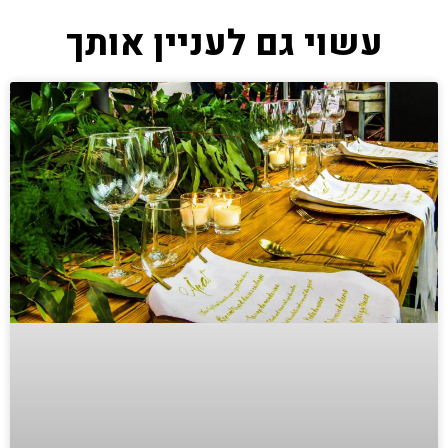
עשוי גם לעניין אותך