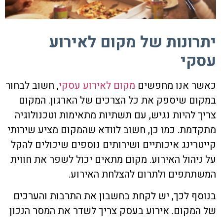
יתרונות של מקום לאירוע
עסקי
כאשר אנו מחפשים
מקום לאירוע עסקי
, חשוב לבחור
במקום שיספק את כל הצרכים של הארגון. המקום
צריך להיות נגיש, עם תשתיות מתאימות וטכנולוגיה
מתקדמת. כמו כן, חשוב לוודא שהמקום מציע שירותי
קייטרינג איכותיים ושירותים נוספים שיכולים להקל
על ניהול האירוע. מקום מתאים יכול לשפר את חווית
המשתתפים ולתרום להצלחת האירוע.
בנוסף לכך, יש לקחת בחשבון את התרבות והערכים
של המקום. אירוע בעסק צריך לשדר את המסר הנכון