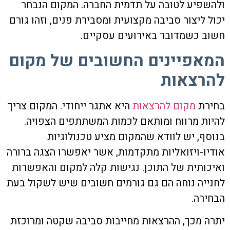
ולהשפיע לטובה על תדמית החברה. המקום הנבחר
יכול ליצור סביבה מקצועית ומסבירת פנים, וזהו גורם
חשוב כשמדובר באירועים עסקיים.
המאפיינים החשובים של מקום
להרצאות
בחירת
מקום להרצאות
היא אתגר ייחודי. המקום צריך
להיות מרווח ומותאם לכמות המשתתפים הצפויה.
בנוסף, יש לוודא שהמקום מציע טכנולוגיות
אודיו-ויזואליות מתקדמות, אשר יאפשרו הצגה ברורה
ואיכותית של התוכן. נגישות קלה למקום והאפשרות
לחנייה נוחה הם גם גורמים חשובים שיש לשקול בעת
הבחירה.
יתרה מכך, ההרצאות מחייבות סביבה שקטה ומרוכזת