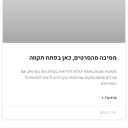
מסיבה מהסרטים, כאן בפתח תקווה
מסיבות טובות באמת יכולות להיראות בקלות כמו בסרטים, אם
עורכים אותם במקום שמתמחה בהן ויודע להציע לכם את כל
השירותים
קרא עוד »
יוני 2, 2024