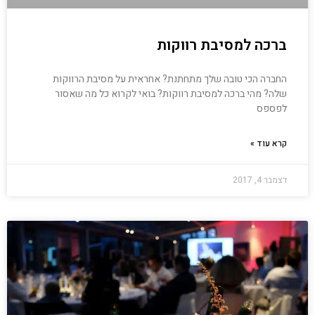
ברכה למסיבת רווקות
החברה הכי טובה שלך מתחתנת? אחראית על מסיבת הרווקות
שלה? מהי ברכה למסיבת רווקות? בואי לקרוא כל מה שאסור
לפספס
קרא עוד »
דצמבר 4, 2017