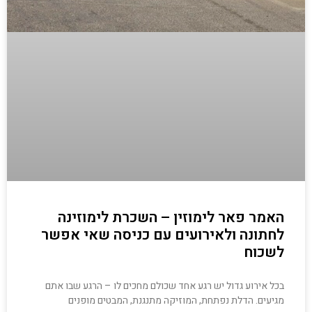
האמר פאר לימוזין – השכרת לימוזינה
לחתונה ולאירועים עם כניסה שאי אפשר
לשכוח
בכל אירוע גדול יש רגע אחד שכולם מחכים לו – הרגע שבו אתם
מגיעים. הדלת נפתחת, המוזיקה מתנגנת, המבטים מופנים