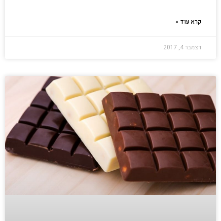
קרא עוד »
דצמבר 4, 2017