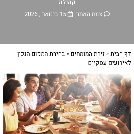
קהילה
צוות האתר
15 בינואר , 2026
דף הבית
»
זירת המומחים
»
בחירת המקום הנכון
לאירועים עסקיים