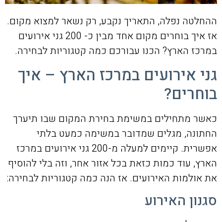
ההחלטה נפלה, התאריך נקבע, רק נשאר למצוא מקום.
אז איך בוחרים מקום אחד מבין כ- 200 גני אירועים
במרכז הארץ? הכנו עבורכם כמה קטגוריות לבחירה.
גני אירועים במרכז הארץ – איך
בוחרים?
כאשר מתחילים במשימת בחירת המקום שבו תיערך
החתונה, מגלים שמדובר במשימה כמעט בלתי
אפשרית. קיימים למעלה מ-200 גני אירועים במרכז
הארץ, עוד כמות כזאת בכל אזור אחר, וזה בלי להוסיף
את אולמות האירועים. אז הנה כמה קטגוריות לבחירה:
סגנון האירוע