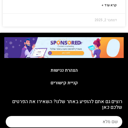
קרא עוד »
דצמבר 2, 2025
הצהרת נגישות
קניית קישורים
רוצים גם אתם להופיע באתר שלנו? השאירו את הפרטים
שלכם כאן