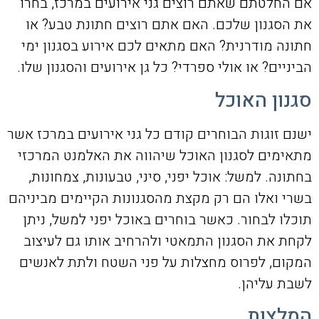
אם החלטתם שאתם רוצים גני אירועים במרכז, בחרו
את הסגנון שלכם. האם אתם רוצים חתונת טבע? או
חתונה מודרנית? האם מתאים לכם אירוע בסגנון ימי
הביניים? או אולי ספרדי? כל גן אירועים והסגנון שלו.
סגנון האוכל
ישנם זוגות הבוחרים קודם כל גני אירועים במרכז אשר
מתאימים לסגנון האוכל שיהווה את האלמנט המרכזי
בחתונה. למשל: אוכל יפני, סיני, טבעונות, צמחונות,
בשרי ואלו הם רק מקצת מהסגנונות הקיימים מביניהם
תוכלו לבחור. כאשר בוחרים באוכל יפני למשל, ניתן
לקחת את הסגנון התמאטי ולהרחיב אותו גם לעיצוב
המקום, לפרוס מחצלות על פני השטח ולתת לאנשים
לשבת עליהן.
המלצות