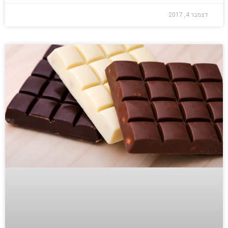
דצמבר 4, 2017