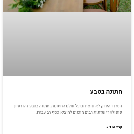
חתונה בטבע
הטרנד הירוק לא פוסח גם על עולם החתונות. חתונה בטבע זהו רעיון
פופולארי שזוגות רבים מוכנים להוציא כסף רב עבורו.
קרא עוד »