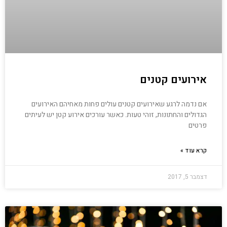
אירועים קטנים
אם נדמה לרגע שאירועים קטנים עולים פחות מאחיהם האירועים
הגדולים והחתונות, זוהי טעות. כאשר עורכים אירוע קטן יש לעיתים
פרטים
קרא עוד »
דצמבר 5, 2017