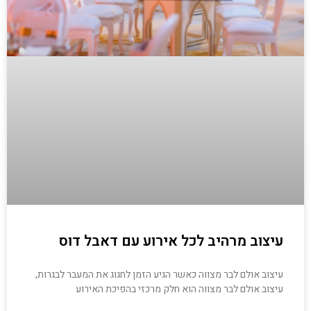
עיצוב מרהיב לכל אירוע עם דאבל דוס
עיצוב אולם לבר מצווה כאשר הגיע הזמן לחגוג את המעבר לבגרות,
עיצוב אולם לבר מצווה הוא חלק מרכזי בהפיכת האירוע