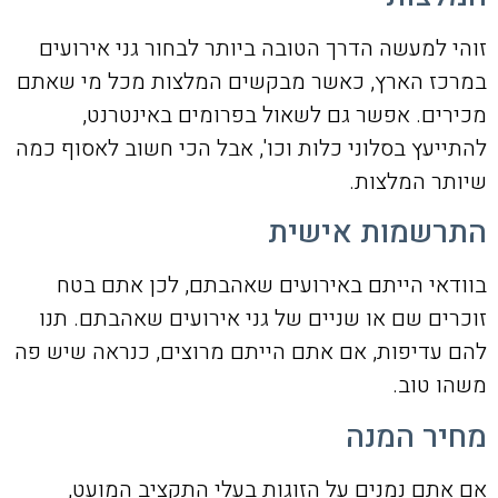
זוהי למעשה הדרך הטובה ביותר לבחור גני אירועים
במרכז הארץ, כאשר מבקשים המלצות מכל מי שאתם
מכירים. אפשר גם לשאול בפרומים באינטרנט,
להתייעץ בסלוני כלות וכו', אבל הכי חשוב לאסוף כמה
שיותר המלצות.
התרשמות אישית
בוודאי הייתם באירועים שאהבתם, לכן אתם בטח
זוכרים שם או שניים של גני אירועים שאהבתם. תנו
להם עדיפות, אם אתם הייתם מרוצים, כנראה שיש פה
משהו טוב.
מחיר המנה
אם אתם נמנים על הזוגות בעלי התקציב המועט,