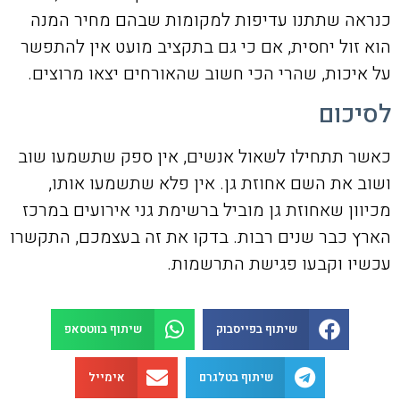
כנראה שתתנו עדיפות למקומות שבהם מחיר המנה
הוא זול יחסית, אם כי גם בתקציב מועט אין להתפשר
על איכות, שהרי הכי חשוב שהאורחים יצאו מרוצים.
לסיכום
כאשר תתחילו לשאול אנשים, אין ספק שתשמעו שוב
ושוב את השם אחוזת גן. אין פלא שתשמעו אותו,
מכיוון שאחוזת גן מוביל ברשימת גני אירועים במרכז
הארץ כבר שנים רבות. בדקו את זה בעצמכם, התקשרו
עכשיו וקבעו פגישת התרשמות.
שיתוף בפייסבוק
שיתוף בווטסאפ
שיתוף בטלגרם
אימייל