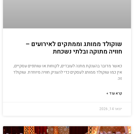
שוקולד ממותג וממתקים לאירועים –
חוויה מתוקה ובלתי נשכחת
כאשר מדובר בהענקת מתנה לעובדים, לקוחות או שותפים עסקיים,
אין כמו שוקולד ממותג לעסקים כדי להעניק חוויה מיוחדת. שוקולד
זה
קרא עוד »
ינואר 14, 2026