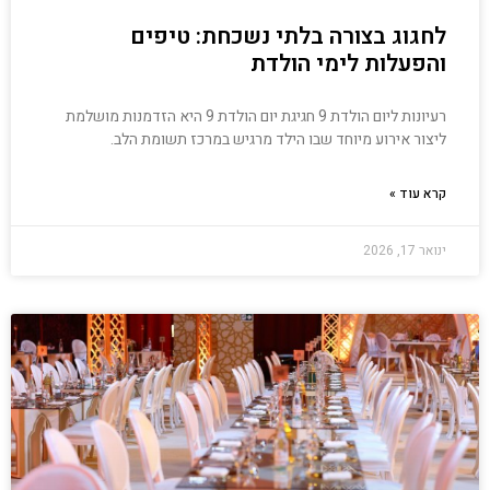
לחגוג בצורה בלתי נשכחת: טיפים
והפעלות לימי הולדת
רעיונות ליום הולדת 9 חגיגת יום הולדת 9 היא הזדמנות מושלמת
ליצור אירוע מיוחד שבו הילד מרגיש במרכז תשומת הלב.
קרא עוד »
ינואר 17, 2026