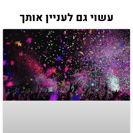
עשוי גם לעניין אותך