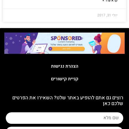
קרא עוד »
יולי 31, 2017
הצהרת נגישות
קניית קישורים
רוצים גם אתם להופיע באתר שלנו? השאירו את הפרטים
שלכם כאן