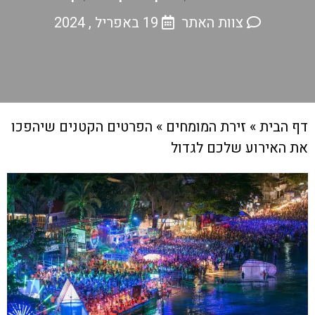
צוות האתר
19 באפריל , 2024
דף הבית
»
זירת המומחים
»
הפרטים הקטנים שיהפכו
את האירוע שלכם לגדול