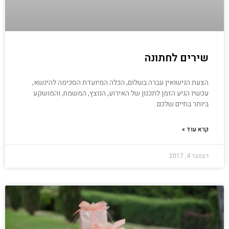
שירים לחתונה
הצעת הנישואין עברה בשלום, הכלה המיועדת הסכימה להינשא,
עכשיו הגיע הזמן לתכנון של האירוע, הנוצץ, המשמח, והמושקע
ביותר בחיים שלכם.
קרא עוד »
דצמבר 4, 2017