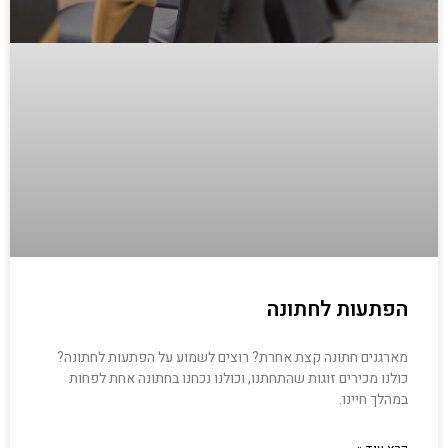
הפתעות לחתונה
מארגנים חתונה קצת אחרת? רוצים לשמוע על הפתעות לחתונה?
כולנו מכירים זוגות שהתחתנו, וכולנו נכחנו בחתונה אחת לפחות
במהלך חיינו.