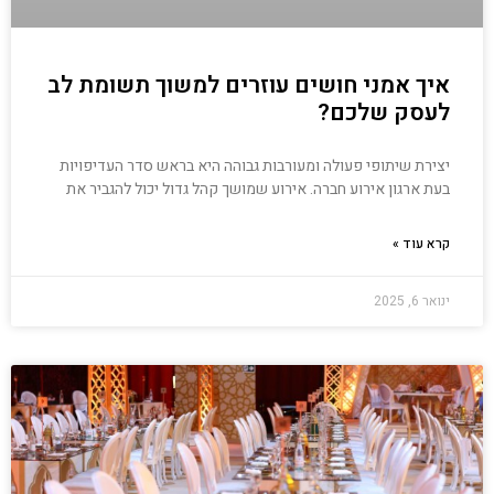
איך אמני חושים עוזרים למשוך תשומת לב
לעסק שלכם?
יצירת שיתופי פעולה ומעורבות גבוהה היא בראש סדר העדיפויות
בעת ארגון אירוע חברה. אירוע שמושך קהל גדול יכול להגביר את
קרא עוד »
ינואר 6, 2025