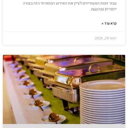
עבור זוגות המעוניינים לציין את האירוע המסורתי הזה בצורה
ייחודית ומרגשת.
קרא עוד »
ינואר 24, 2026