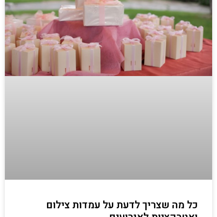
כל מה שצריך לדעת על עמדות צילום