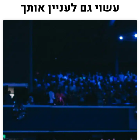
עשוי גם לעניין אותך