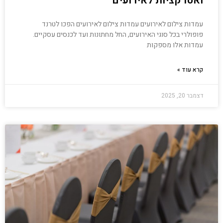
ואטרקציות לאירועים
עמדות צילום לאירועים עמדות צילום לאירועים הפכו לטרנד
פופולרי בכל סוגי האירועים, החל מחתונות ועד לכנסים עסקיים.
עמדות אלו מספקות
קרא עוד »
דצמבר 20, 2025