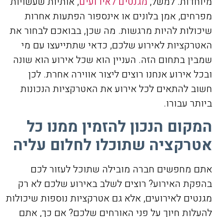
מיוחדות. למשל,
מגנטים לאירועים
, אותיות שעשויות
מפרחים, אמן בלונים או אינספור הפתעות אחרות
שיכולות להיות מרגשות. מה שכן, בבואכם לבחור את
האטרקציות לאירוע שלכם, כדאי שתתייעצו עם מי
שמבין בתחום הזה. העניין הוא שכל אירוע הוא שונה
ובכל אירוע אנחנו רוצים ליצור אווירה אחרת. לכן
חשוב להתאים לכל אירוע את האטרקציות הנכונות
ביותר עבורו.
המקום הנכון להזמין ממנו כל
אטרקציה שתוכלו לחלום עליה
אתם מחפשים חברה מובילה שתוכל לעזור לכם
בהפקת האירוע? רוצים לשלב באירוע שלכם לא רק
מגנטים לאירועים, אלא גם אטרקציות נוספות שיכולות
להעלות חיוך על פני האורחים שלכם? אם כך, אתם