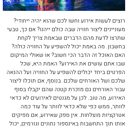
רוצים לעשות אירוע וחשו לכם שהוא יהיה ייחודי?
מעוניינים ליצור חוויה שבה כולם ייהנו? אם כך, טבעי
שתרצו לדעת מהם הדברים שבאמת צריך לקחת
בחשבון. מה באמת יכול להשפיע על החוויה כולה?
האם האוכל זה הדבר הכי חשוב? או שאולי המיקום
שבו אתם עושים את האירוע? האמת היא, שכל
הפרטים ביחד יכולים להשפיע על החוויה ועל ההנאה
שלכם ושל האורחים שלכם. בנוסף, אם תוכלו ליצור
עבור האורחים גם מזכרת קטנה שהם יקבלו בסוף
האירוע, מה טוב. לכן על מגנטים לאירועים לא כדאי
לוותר, ממש כפי שלא כדאי לוותר על עוד כמה
אטרקציות מוצלחות. אין ספק שאירוע, אם מפיקים
אותו תוך התחשבות באינספור נתונים וגורמים, יכול