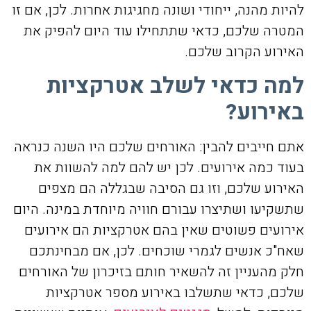
להיות מהנה, ייחודי ושונה מחגיגות אחרות. לכן, אם זו
המטרה שלכם, כדאי שתתחילו עוד היום להפיק את
האירוע הקרוב שלכם.
למה כדאי לשלב אטרקציות
באירוע?
אתם חייבים להבין: האורחים שלכם היו השנה כנראה
בעוד כמה אירועים. לכן יש להם למה להשוות את
האירוע שלכם, וזו גם הסיבה שבגללה הם מצפים
שתשקיעו ושתיצרו עבורם חוויה מיוחדת במינה. היום
אירועים פשוטים שאין בהם אטרקציות הם אירועים
שאח"כ אנשים לגמרי שוכחים. לכן, אם מבחינתכם
חלק מהעניין זה להשאיר חותם בזיכרון של האורחים
שלכם, כדאי שתשלבו באירוע מספר אטרקציות