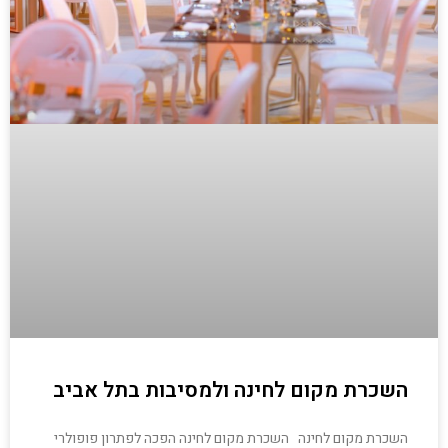
השכרת מקום לחינה ולמסיבות בתל אביב
השכרת מקום לחינה השכרת מקום לחינה הפכה לפתרון פופולרי