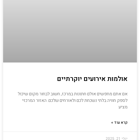
אולמות אירועים יוקרתיים
אם אתם מחפשים אולם חתונות במרכז, חשוב לבחור מקום שיכול
לספק חוויה בלתי נשכחת לכם ולאורחים שלכם. האזור המרכזי
מציע
קרא עוד »
יולי 21, 2025