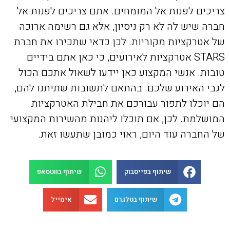
צריכים לפנות אל המומחים. אתם צריכים לפנות אל
חברה שיש לה לא רק ניסיון, אלא גם רשימה ארוכה
של אטרקציות מקוריות. לכן כדאי שתכירו את חברת
STARS אטרקציות לאירועים, כי כאן אתם בידיים
טובות. אנשי המקצוע כאן יידעו לשאול אתכם הכול
לגבי האירוע שלכם. בהתאם לתשובות שתיתנו להם,
הם יוכלו לתפור עבורכם את חבילת האטרקציות
המושלמת. לכן, אם תוכלו ליהנות מהשירות המקצועי
של החברה עוד היום, ראוי כמובן שתעשו זאת.
שיתוף בפייסבוק
שיתוף בווטסאפ
שיתוף בטלגרם
אימייל