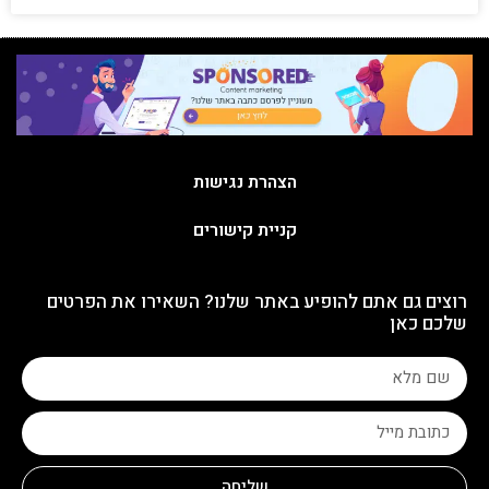
הצהרת נגישות
קניית קישורים
רוצים גם אתם להופיע באתר שלנו? השאירו את הפרטים
שלכם כאן
שליחה