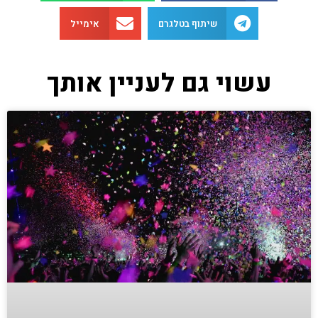
שיתוף בטלגרם
אימייל
עשוי גם לעניין אותך