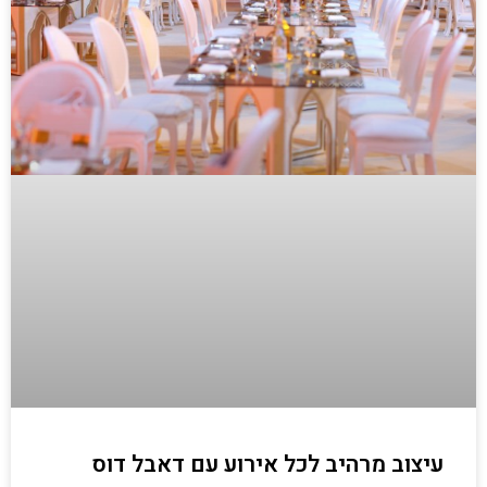
עיצוב מרהיב לכל אירוע עם דאבל דוס