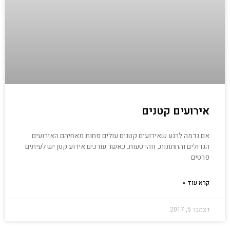
אירועים קטנים
אם נדמה לרגע שאירועים קטנים עולים פחות מאחיהם האירועים
הגדולים והחתונות, זוהי טעות. כאשר עורכים אירוע קטן יש לעיתים
פרטים
קרא עוד »
דצמבר 5, 2017