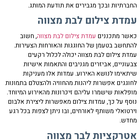
החברתיות ובכך מגבירים את תודעת המותג.
עמדת צילום לבת מצווה
כאשר מתכננים
עמדת צילום לבת מצווה
, חשוב
להתחשב בטעמן של החוגגות והאורחות הצעירות.
עמדת צילום לבת מצווה
יכולה לכלול רקעים
צבעוניים, אביזרים מגניבים והתאמות אישיות
שיתאימו לנושא האירוע. עמדות אלו מעניקות
לחוגגים אפשרות ליהנות מהחוויה ולהצטלם בתמונות
מופלאות שישמרו עליהם זיכרונות מהאירוע המיוחד.
נוסף על כך, עמדות צילום מאפשרות ליצירת אלבום
וירטואלי משותף לאורחים, ובו ניתן לצפות בכל רגע
מחדש.
אטרקציות לבר מצווה