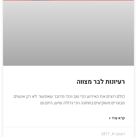
רעיונות לבר מצווה
כולם רוצים את האירוע הכי טוב והכי מדובר שאפשר. לא רק אנשים
מבוגרים משקיעים בחתונה הכי גדולה שיש, היום גם
קרא עוד »
דצמבר 4, 2017