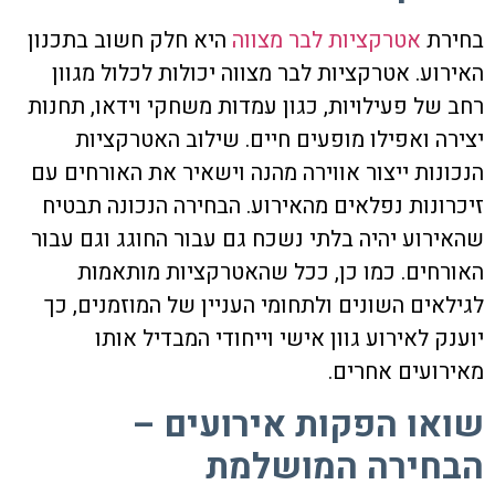
בחירת
אטרקציות לבר מצווה
היא חלק חשוב בתכנון
האירוע.
אטרקציות לבר מצווה
יכולות לכלול מגוון
רחב של פעילויות, כגון עמדות משחקי וידאו, תחנות
יצירה ואפילו מופעים חיים. שילוב האטרקציות
הנכונות ייצור אווירה מהנה וישאיר את האורחים עם
זיכרונות נפלאים מהאירוע. הבחירה הנכונה תבטיח
שהאירוע יהיה בלתי נשכח גם עבור החוגג וגם עבור
האורחים. כמו כן, ככל שהאטרקציות מותאמות
לגילאים השונים ולתחומי העניין של המוזמנים, כך
יוענק לאירוע גוון אישי וייחודי המבדיל אותו
מאירועים אחרים.
שואו הפקות אירועים –
הבחירה המושלמת