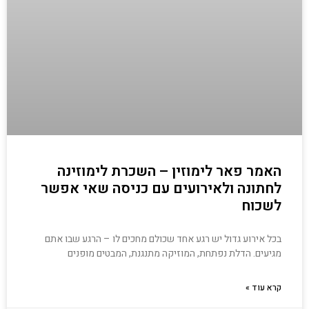
האמר פאר לימוזין – השכרת לימוזינה
לחתונה ולאירועים עם כניסה שאי אפשר
לשכוח
בכל אירוע גדול יש רגע אחד שכולם מחכים לו – הרגע שבו אתם
מגיעים. הדלת נפתחת, המוזיקה מתנגנת, המבטים מופנים
קרא עוד »