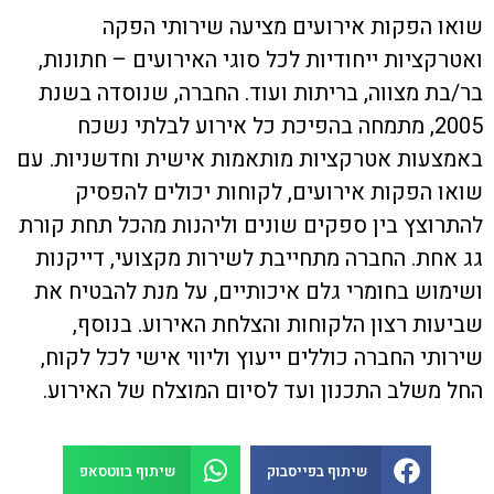
שואו הפקות אירועים מציעה שירותי הפקה
ואטרקציות ייחודיות לכל סוגי האירועים – חתונות,
בר/בת מצווה, בריתות ועוד. החברה, שנוסדה בשנת
2005, מתמחה בהפיכת כל אירוע לבלתי נשכח
באמצעות אטרקציות מותאמות אישית וחדשניות. עם
שואו הפקות אירועים, לקוחות יכולים להפסיק
להתרוצץ בין ספקים שונים וליהנות מהכל תחת קורת
גג אחת. החברה מתחייבת לשירות מקצועי, דייקנות
ושימוש בחומרי גלם איכותיים, על מנת להבטיח את
שביעות רצון הלקוחות והצלחת האירוע. בנוסף,
שירותי החברה כוללים ייעוץ וליווי אישי לכל לקוח,
החל משלב התכנון ועד לסיום המוצלח של האירוע.
שיתוף בפייסבוק
שיתוף בווטסאפ