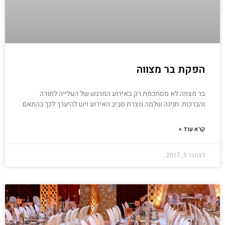
הפקת בר מצווה
בר מצווה לא מסתכמת רק באירוע המרגש של העלייה לתורה
והברכות. חגיגה שלמה נוצרת סביב האירוע ויש להיערך לכך בהתאם.
קרא עוד »
דצמבר 5, 2017