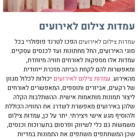
עמדות צילום לאירועים
עמדות צילום לאירועים
הפכו לטרנד פופולרי בכל
סוגי האירועים, החל מחתונות ועד לכנסים עסקיים.
עמדות אלו מספקות לאורחים חוויה מיוחדת,
ומאפשרות להם לקחת הביתה מזכרת ייחודית
מהאירוע.
עמדות צילום לאירועים
יכולות לכלול מגוון
של רקעים, אביזרים ותוספים, המאפשרים לאורחים
ליצור תמונות מותאמות אישית. ההשתלבות הקלה
שלהן באירועים מאפשרת לשדרג את החוויה הכוללת
ולהוסיף מגע אישי ויצירתי. יתר על כן, עמדות צילום
משמשות גם כלי לשיווק ופרסום בתערוכות וכנסים,
שכן המשתתפים משתפים את התמונות במדיות