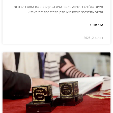
עיצוב אולם לבר מצווה כאשר הגיע הזמן לחגוג את המעבר לבגרות,
עיצוב אולם לבר מצווה הוא חלק מרכזי בהפיכת האירוע
קרא עוד »
דצמבר 2, 2025