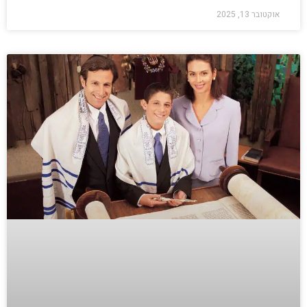
אוקטובר 13, 2025