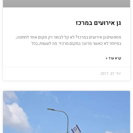
גן אירועים במרכז
מחפשים גן אירועים במרכז? לא קל לבחור רק מקום אחד לחתונה,
במיוחד לא כאשר מדובר במקום מרכזי. מה לעשות, בכל
קרא עוד »
יולי 31, 2017