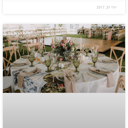
יולי 31, 2017