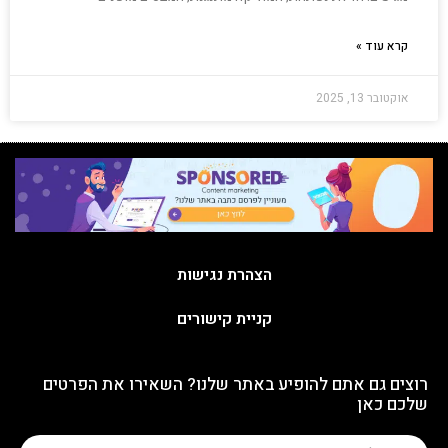
קרא עוד »
אוקטובר 13, 2025
הצהרת נגישות
קניית קישורים
רוצים גם אתם להופיע באתר שלנו? השאירו את הפרטים
שלכם כאן