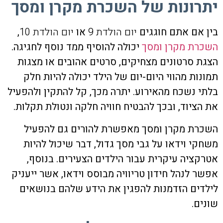
יתרונות של השכרת מקרן ומסך
בין אם אתם חוגגים
יום הולדת 9
או
יום הולדת 10
,
השכרת מקרן ומסך
יכולה להוסיף ממד נוסף לחגיגה.
הצגת סרטונים מצחיקים, סרטים אהובים או מצגות
תמונות מהווי היום-יום של הילד יכולה להיות חלק
בלתי נשכח מהאירוע. יתרה מכך, קל להתקין ולהפעיל
את הציוד, ובכך להבטיח חוויה חלקה ונטולת תקלות.
השכרת מקרן ומסך מאפשרת להורים גם להפעיל
משחקי וידאו על גבי מסך גדול, דבר שיכול להיות
אטרקציה עיקרית עבור הילדים הצעירים. בנוסף,
אפשר לנהל חידון טריוויה מבוסס וידאו, אשר ייעניק
לילדים הזדמנות להפגין את הידע שלהם בנושאים
שונים.