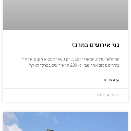
גני אירועים במרכז
ההחלטה נפלה, התאריך נקבע, רק נשאר למצוא מקום. אז איך
בוחרים מקום אחד מבין כ- 200 גני אירועים במרכז הארץ?
קרא עוד »
דצמבר 4, 2017