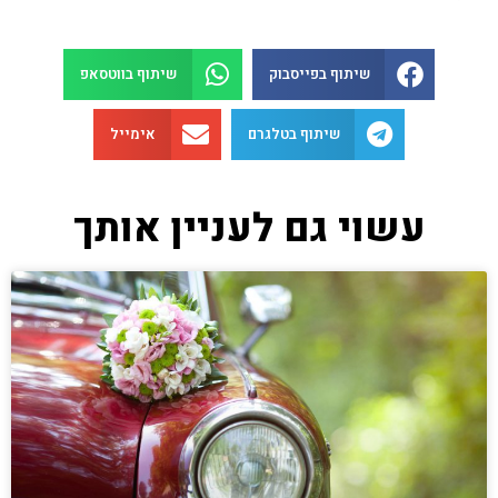
שיתוף בפייסבוק
שיתוף בווטסאפ
שיתוף בטלגרם
אימייל
עשוי גם לעניין אותך