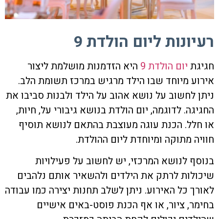
רעיונות ליום הולדת 9
חגיגת
יום הולדת 9
היא הזדמנות מושלמת ליצור
אירוע מיוחד שבו הילד מרגיש במרכז תשומת הלב.
ניתן לחשוב על נושא אהוב על הילד ולבנות סביבו את
החגיגה. לדוגמה, יום הולדת בנושא גיבורי על, חיות,
או חלל. הכנת עוגה מעוצבת בהתאם לנושא תוסיף
חוויה מתוקה ומיוחדת ליום ההולדת.
בנוסף לנושא המרכזי, יש לחשוב על פעילויות
שיכולות לרתק את הילדים ולהשאיר אותם נלהבים
לאורך כל האירוע. ניתן לשלב תחנות יצירה כמו עבודה
בחימר, ציור, או אף הכנת פוסט-באים אישיים