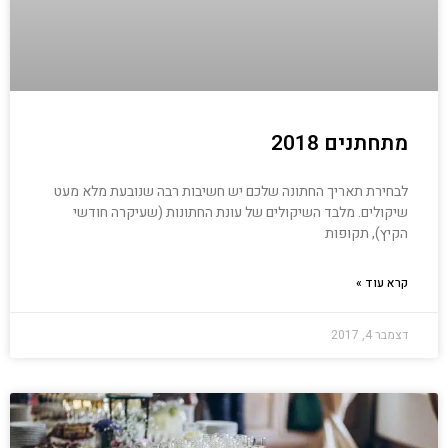
מתחתנים 2018
לבחירת תאריך החתונה שלכם יש חשיבות רבה שנובעת מלא מעט
שיקולים. מלבד השיקולים של עונת החתונות (שעיקרה חודשי
הקיץ), תקופות
קרא עוד »
דצמבר 4, 2017