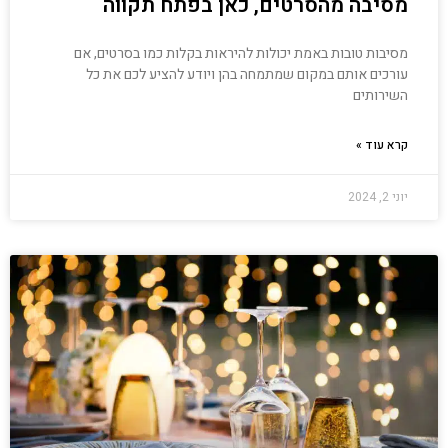
מסיבה מהסרטים, כאן בפתח תקווה
מסיבות טובות באמת יכולות להיראות בקלות כמו בסרטים, אם
עורכים אותם במקום שמתמחה בהן ויודע להציע לכם את כל
השירותים
קרא עוד »
יוני 2, 2024