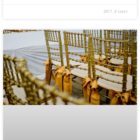
דצמבר 4, 2017