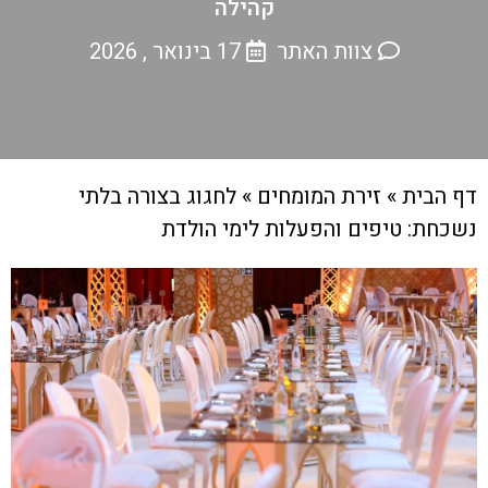
קהילה
צוות האתר
17 בינואר , 2026
דף הבית
»
זירת המומחים
»
לחגוג בצורה בלתי
נשכחת: טיפים והפעלות לימי הולדת