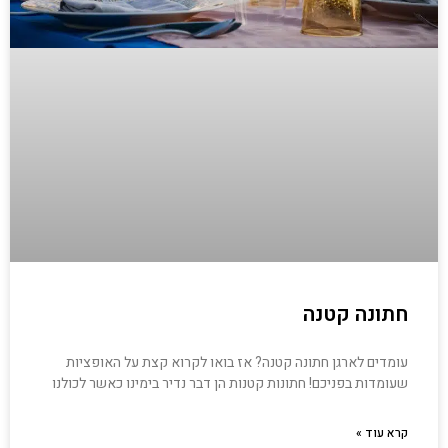
חתונה קטנה
עומדים לארגן חתונה קטנה? אז בואו לקרוא קצת על האופציות
שעומדות בפניכם! חתונות קטנות הן דבר נדיר בימינו כאשר לכולנו
קרא עוד »