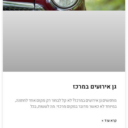
גן אירועים במרכז
מחפשים גן אירועים במרכז? לא קל לבחור רק מקום אחד לחתונה,
במיוחד לא כאשר מדובר במקום מרכזי. מה לעשות, בכל
קרא עוד »