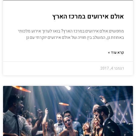
אולם אירועים במרכז הארץ
מחפשים אולם אירועים במרכז הארץ? בואו לערוך אירוע מלכותי
באחוזת גן, המשלב בין חוויה של אולם אירועים יוקרתי עם גן
קרא עוד »
דצמבר 4, 2017