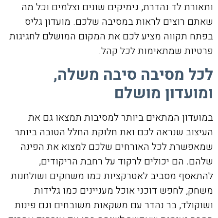
ותאורת לד נהדרת, גימיקים שונים וצלמים וכל מה
שאתם רוצים לראות במסיבה שלכם. מועדון גליס
בפתח תקווה מציע לכם את המקום המושלם לחגיגות
פרטיות שמתאימות לכל קהל.
לכל מסיבה סיבה משלה,
ומועדון מושלם
במועדון המתאים ביותר למסיבות תמצאו גם את
העיצוב שנראה לכם ואת חלוקת החלל הטובה ביותר
שמאפשרת לכל האורחים שלכם למצוא את הפינה
שלהם. הם יכולים לרקוד על רחבת הריקודים,
להתאסף מסביב לאטרקציות כמו משחקים ושולחנות
משחק, לחפש דוכני אוכל מעניינים כמו גלידות
ושוקולד, בר נהדר עם משקאות משובחים וגם פינות