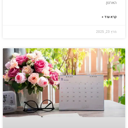
הארגון.
קרא עוד »
מרץ 23, 2025