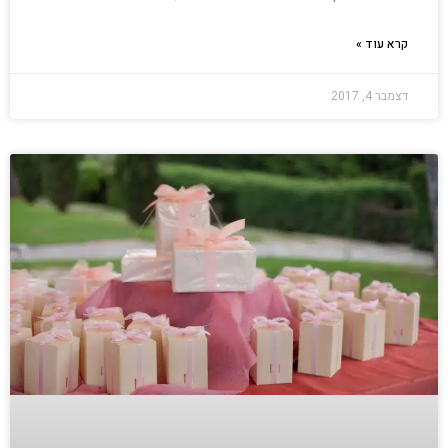
קרא עוד »
דצמבר 4, 2017