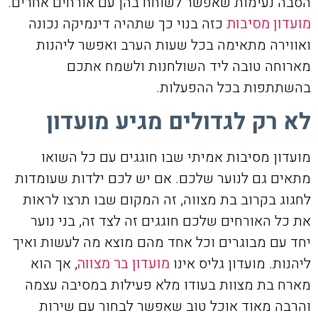
הסבה נעימות שאפשר לשוחח בהן עם אורחים אחרים.
מועדון מסיבות
כזה בנוי כך שתהיה דינמיקה נכונה
ואווירה מתאימה בכל שעות הערב ואפשר ליהנות
מארוחה טובה ליד השולחנות ולשמח אתכם
בהשתתפות בכל ההפעלות.
לא רק לגדולים מגיע מועדון
מועדון מסיבות אמיתי שבו חוגגים עם כל השואו
מתאים גם לנוער שלכם. אם יש לכם ילדות שעומדות
לחגוג בקרוב בת מצווה, זה המקום שבו תרצו לראות
את כל האורחים שלכם חוגגים זה לצד זה, בני נוער
יחד עם מבוגרים וכל אחד מהם מוצא מה לעשות ואיך
ליהנות. מועדון גליס אינו
מועדון בר מצווה
, אך הוא
מארח בת מצוות בעודו מלא פעילות במסיבה עצמה
והרבה מאוד אוכל טוב שאפשר לבחור עם שירות