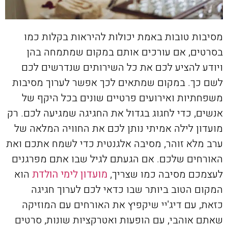
מסיבות טובות באמת יכולות להיראות בקלות כמו
בסרטים, אם עורכים אותם במקום שמתמחה בהן
ויודע להציע לכם את כל השירותים שנדרשים לכם
לשם כך. במקום שמתאים לכך אפשר לערוך מסיבות
משפחתיות ואירועים פרטיים שונים בכל היקף של
אנשים, כדי לחגוג בגדול את החגיגה שמגיעה לכם. רק
מועדון לילה אמיתי נותן לכם את החוויה המלאה של
ערב מלא זוהר, מסיבה אלגנטית כדי לשמח אתכם ואת
האורחים שלכם. אם הגעתם לגיל שבו אתם מפרגנים
לעצמכם מסיבה כמו שצריך,
מועדון לימי הולדת
הוא
המקום הטוב ביותר שבו כדאי לכם לערוך חגיגה
כזאת, עם דיג'יי שיקפיץ את האורחים עם המוזיקה
שאתם אוהבי, עם הופעות ואטרקציות שונות, סרטים