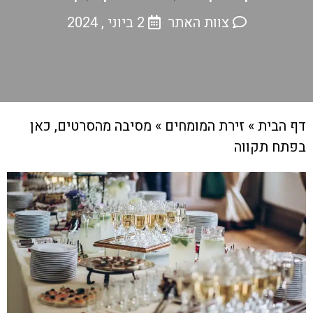
צוות האתר
2 ביוני , 2024
דף הבית
»
זירת המומחים
»
מסיבה מהסרטים, כאן
בפתח תקווה