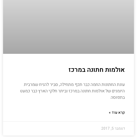
אולמות חתונה במרכז
עונת החתונות החמה כבר תכף מתחילה, סביר להניח שמרבית
היומנים של אולמות חתונה במרכז וביתר חלקי הארץ כבר כמעט
בתפוסה
קרא עוד »
דצמבר 5, 2017