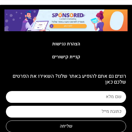
הצהרת נגישות
קניית קישורים
רוצים גם אתם להופיע באתר שלנו? השאירו את הפרטים
שלכם כאן
שליחה