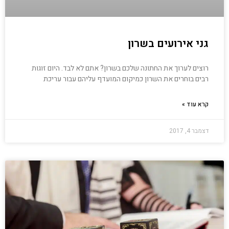
גני אירועים בשרון
רוצים לערוך את החתונה שלכם בשרון? אתם לא לבד. היום זוגות
רבים בוחרים את השרון כמיקום המועדף עליהם עבור עריכת
קרא עוד »
דצמבר 4, 2017