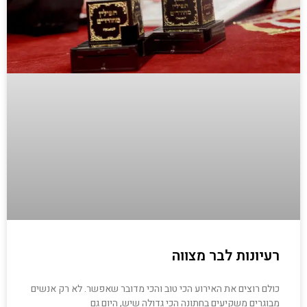
רעיונות לבר מצווה
כולם רוצים את האירוע הכי טוב והכי מדובר שאפשר. לא רק אנשים
מבוגרים משקיעים בחתונה הכי גדולה שיש, היום גם