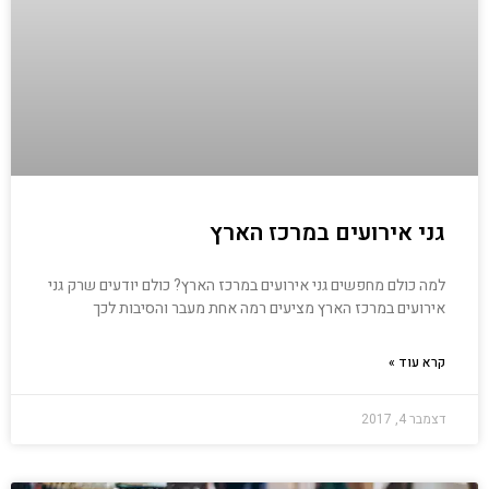
גני אירועים במרכז הארץ
למה כולם מחפשים גני אירועים במרכז הארץ? כולם יודעים שרק גני
אירועים במרכז הארץ מציעים רמה אחת מעבר והסיבות לכך
קרא עוד »
דצמבר 4, 2017