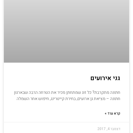
גני אירועים
חתונה מתקרבת? כל זוג שמתחתן מכיר את הטרחה הרבה שבארגון
חתונה – מציאת גן ארועים, בחירת קייטרינג, חיפוש אחר השמלה
קרא עוד »
דצמבר 4, 2017