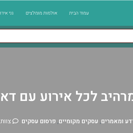
עמוד הבית
אולמות מומלצים
גני איר
מרהיב לכל אירוע עם דאב
דע ומאמרים
עסקים מקומיים
פרסום עסקים
צוות
,
,