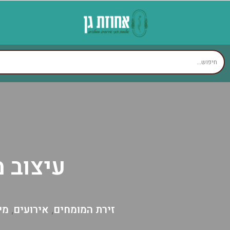
עיצוב 
זירת המומחים
אירועים
מי
,
,