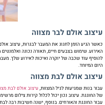
עיצוב אולם לבר מצווה
כאשר הגיע הזמן לחגוג את המעבר לבגרות, עיצוב אולם
האירוע. שימוש בצבעים חיים, תאורה נכונה ואלמנטים מ
להוסיף עוד שכבה של יוקרה ואיכות לאירוע שלך. מעבר 
היום המיוחד.
עיצוב אולם לבת מצווה
עבור בנות שמגיעות לגיל המצוות,
עיצוב אולם לבת מצו
של החוגגת. עיצוב נכון יכול לכלול קירות צילום מרשימי
עבור החוגגת והאורחים. בנוסף, ישנה חשיבות רבה לב