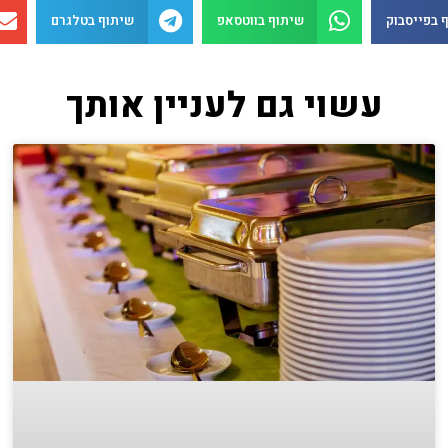
 בפייסבוק
שיתוף בווטסאפ
שיתוף בטלגרם
עשוי גם לעניין אותך