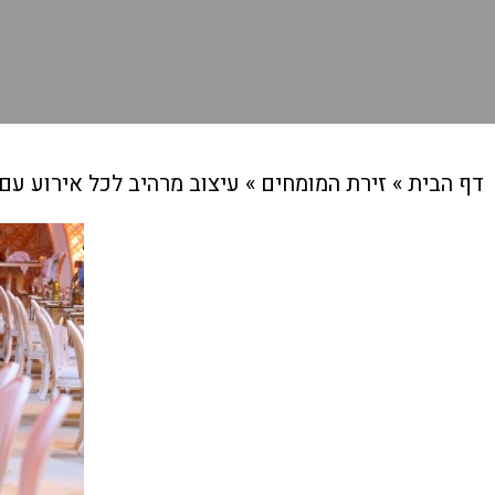
דף הבית
»
זירת המומחים
»
עיצוב מרהיב לכל אירוע עם