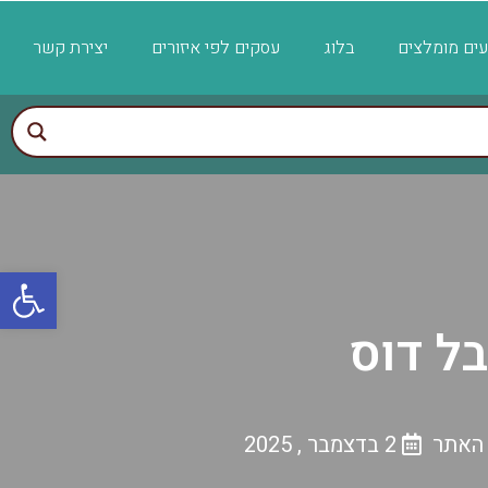
ועים מומלצים
בלוג
עסקים לפי איזורים
יצירת קשר
פתח
ל דוס
 האתר
2 בדצמבר , 2025