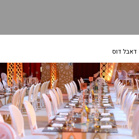
 דאבל דוס