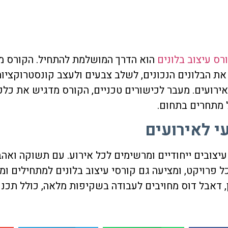
רס עיצוב בלונים
הוא הדרך המושלמת להתחיל. הקורס מע
את הבלונים הנכונים, לשלב צבעים ולעצב קונסטרוקציות
האירועים. מעבר לכישורים טכניים, הקורס מדגיש את כלכ
 מתחרים בתחום.
י לאירועים
עיצובים ייחודיים ומרשימים לכל אירוע. עם תשוקה ואהב
 פרויקט, ומציעה גם קורסי עיצוב בלונים למתחילים ו
ן, דאבל דוס מחויבים לעבודה בשקיפות מלאה, כולל תכ