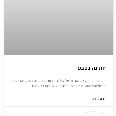
חתונה בטבע
הטרנד הירוק לא פוסח גם על עולם החתונות. חתונה בטבע זהו רעיון
פופולארי שזוגות רבים מוכנים להוציא כסף רב עבורו.
קרא עוד »
דצמבר 4, 2017