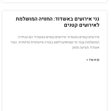
גני אירועים באשדוד: החוויה המושלמת
לאירועים קטנים
אירועים קטנים באשדוד אירועים קטנים באשדוד הם הבחירה
המושלמת עבור מי שמחפש לחגוג בצורה אינטימית ומיוחדת. העיר
אשדוד מציעה מגוון
קרא עוד »