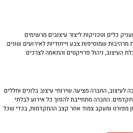
ניק כלים וטכניקות ליצור עיצובים מרשימים
 מרהיבות שמוסיפות צבע וייחודיות לאירועים שונים.
לת העיצוב, ניהול פרויקטים והתאמה לצרכים
ה לעיצוב, החברה מציעה שירותי עיצוב בלונים וחללים
מתקדמים. החברה מתחייבת להפוך כל אירוע לבלתי
נון מפורט ומעקב צמוד אחר קצב ההתקדמות, בכדי שכל