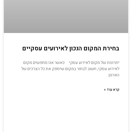
בחירת המקום הנכון לאירועים עסקיים
יתרונות של מקום לאירוע עסקי כאשר אנו מחפשים מקום
לאירוע עסקי, חשוב לבחור במקום שיספק את כל הצרכים של
הארגון.
קרא עוד »