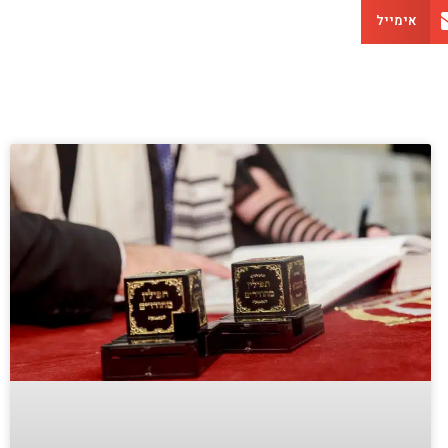
אימייל