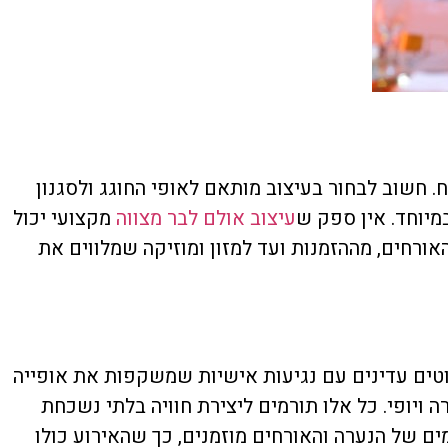
. חשוב לבחור בעיצוב מותאם לאופי החוגג ולסגנון
מיוחד. אין ספק ש
עיצוב אולם לבר מצווה
מקצועי יכול
אורחים, מההזמנות ועד למזון ומוזיקה שמלווים את
וטים עדינים עם נגיעות אישיות שמשקפות את אופייה
ה ויופי. כל אלו תורמים ליצירת חוויה בלתי נשכחת
ם של הנערה והאורחים מוזמנים, כך שהאירוע כולו