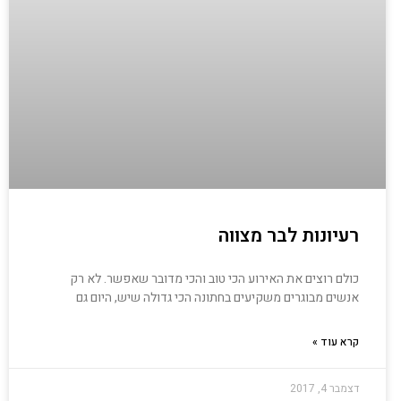
רעיונות לבר מצווה
כולם רוצים את האירוע הכי טוב והכי מדובר שאפשר. לא רק
אנשים מבוגרים משקיעים בחתונה הכי גדולה שיש, היום גם
קרא עוד »
דצמבר 4, 2017