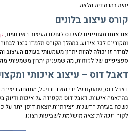
יהיה בהרמוניה מלאה.
קורס עיצוב בלונים
אם אתם מעוניינים להיכנס לעולם העיצוב באירועים,
קו
ומקוריים לכל אירוע. במהלך הקורס תלמדו כיצד לבחור 
למידה זו יכולה להוות יתרון משמעותי בעולם העיצוב ו
ספציפיים של לקוחות, מה שמעניק יתרון משמעותי מול
דאבל דוס – עיצוב איכותי ומקצוע
דאבל דוס, שהוקם על ידי מאור ורויטל, מתמחה ביצירת 
בהתאמה אישית. דאבל דוס מקפידה על איכות ודיוק בכל
נשכח בעזרת חדשנות ויצירתיות יוצאת דופן. יתר על כ
לקוח יזכה לתוצאה מושלמת לשביעות רצונו.