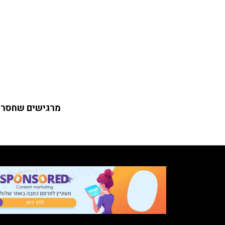
מרגישים שחסר כ