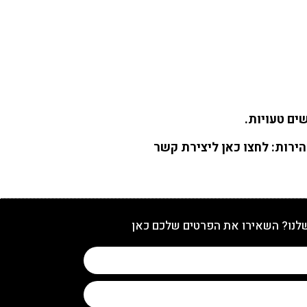
ים טעויות.
הירות:
לחצו כאן ליצירת קשר
שלנו? השאירו את הפרטים שלכם כאן