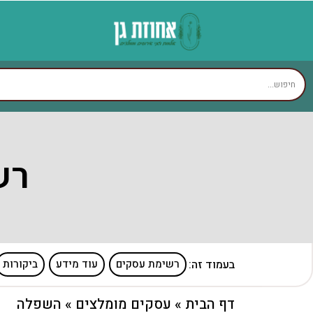
רש
בעמוד זה:
רשימת עסקים
עוד מידע
ביקורות
דף הבית
»
עסקים מומלצים
»
השפלה