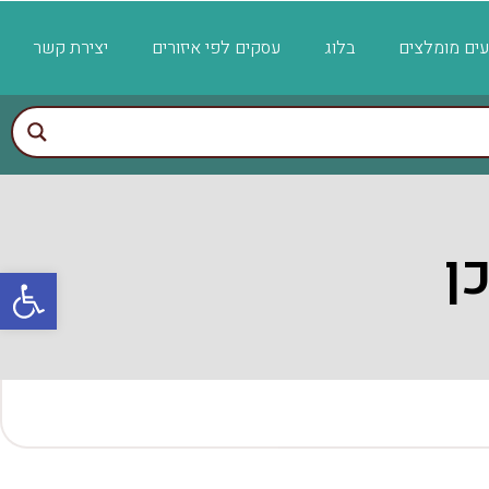
ועים מומלצים
בלוג
עסקים לפי איזורים
יצירת קשר
ן
פתח