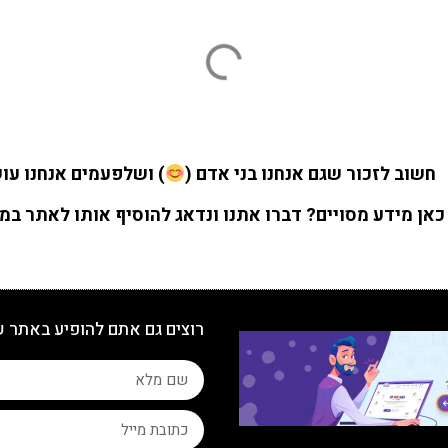
חשוב לזכור שגם אנחנו בני אדם (
) ושלפעמים אנחנו עוש
אן מידע מסויים? דברו אתנו ונדאג להוסיף אותו לאתר במ
רוצים גם אתם להופיע באתר 