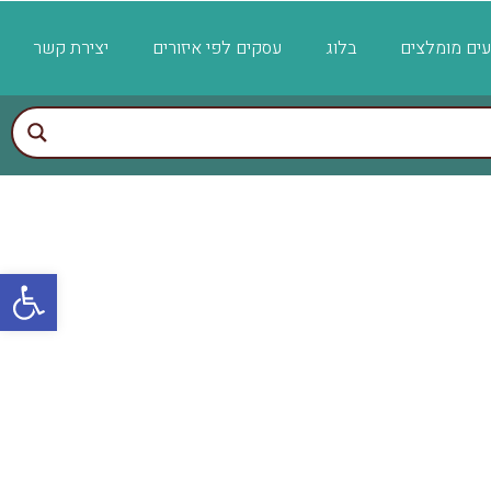
ועים מומלצים
בלוג
עסקים לפי איזורים
יצירת קשר
פתח