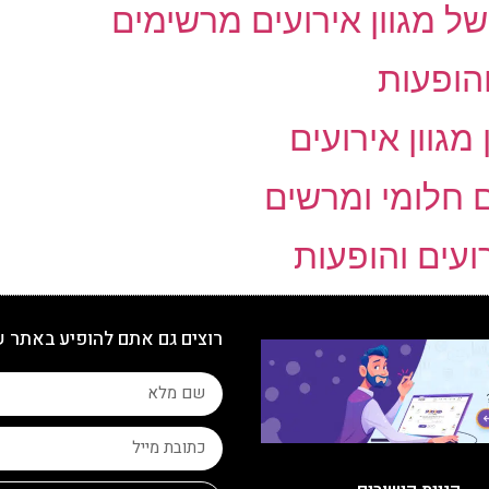
של מגוון אירועים מרשימים
הופעות
מגוון אירועים
ם חלומי ומרשים
רועים והופעות
רוצים גם אתם להופיע באתר 