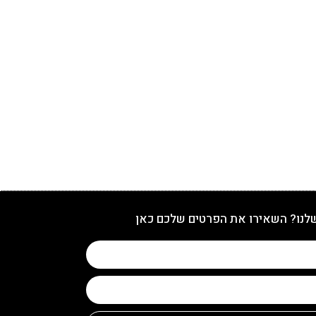
שלנו? השאירו את הפרטים שלכם כאן